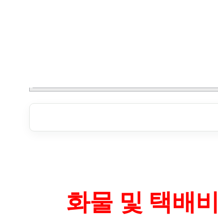
화물 및 택배비 