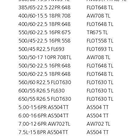
385/65-22.5 22PR 648
FLOT648 TL
400/60-15.5 18PR 708
AW708 TL
400/60-22.5 18PR 648
FLOT648 TL
550/60-22.5 16PR 675
TR675 TL
500/45-22.5 16PR 558
FLOT558 TL
500/45 R22.5 FL693
FLOT693 TL
500/50-17 10PR 708TL
AW708 TL
500/50-22.5 16PR 648
FLOT648 TL
500/60-22.5 18PR 648
FLOT648 TL
560/60 R22.5 FLOT630
FLOT630 TL
600/55 R26.5 FL630
FLOT630 TL
650/55 R26.5 FLOT630
FLOT630 TL
5.00-15 6PR AS504TT
AS504 TT
6.00-16 6PR AS504TT
AS504 TT
7.00-12 6PR AW702TL
AW702 TL
7.5L-15 8PR AS504TT
AS504 TT