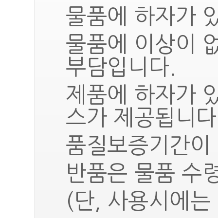
물품에 하자가 있
물품에 이상이 
부담입니다.
제품에 하자가 
스가 제공됩니다
품질보증기간이 
반품은 물품 수령
(단, 사용시에는