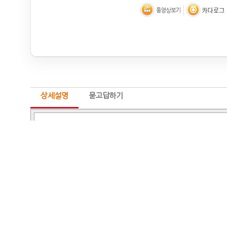
상세설명
묻고답하기