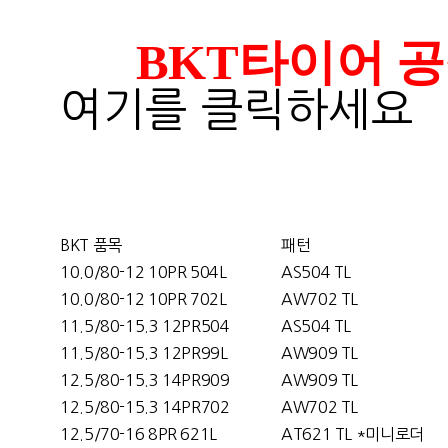
BKT타이어 공식사이
여기를 클릭하세요
BKT 품목
패턴
10.0/80-12 10PR 504L
AS504 TL
10.0/80-12 10PR 702L
AW702 TL
11.5/80-15.3 12PR504
AS504 TL
11.5/80-15.3 12PR99L
AW909 TL
12.5/80-15.3 14PR909
AW909 TL
12.5/80-15.3 14PR702
AW702 TL
12.5/70-16 8PR 621L
AT621 TL *미니로더