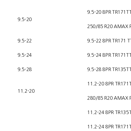
9.5-20 8PR TR171T
9.5-20
250/85 R20 AMAX 
9.5-22
9.5-22 8PR TR171 T
9.5-24
9.5-24 8PR TR171T
9.5-28
9.5-28 8PR TR135T
11.2-20 8PR TR171
11.2-20
280/85 R20 AMAX 
11.2-24 8PR TR135
11.2-24 8PR TR171