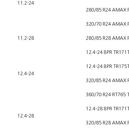
11.2-24
280/85 R24 AMAX 
320/70 R24 AMAX 
11.2-28
280/85 R28 AMAX 
12.4-24 8PR TR171
12.4-24 8PR TR175
12.4-24
320/85 R24 AMAX 
360/70 R24 RT765 
12.4-28 8PR TR171
12.4-28
320/85 R28 AMAX 