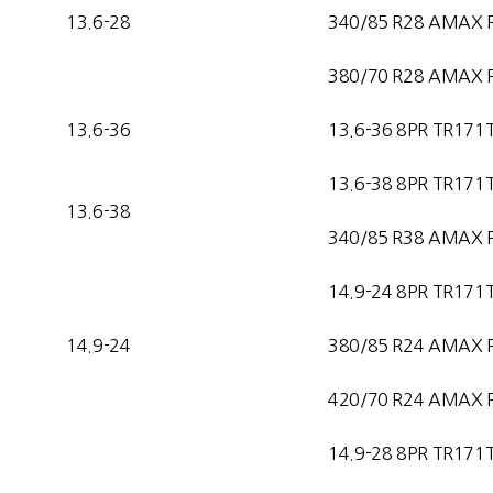
13.6-28
340/85 R28 AMAX 
380/70 R28 AMAX 
13.6-36
13.6-36 8PR TR171
13.6-38 8PR TR171
13.6-38
340/85 R38 AMAX 
14.9-24 8PR TR171
14.9-24
380/85 R24 AMAX 
420/70 R24 AMAX 
14.9-28 8PR TR171