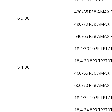
420/85 R38 AMAX 
16.9-38
480/70 R38 AMAX 
540/65 R38 AMAX 
18.4-30 10PR TR17
18.4-30 8PR TR270
18.4-30
460/85 R30 AMAX 
600/70 R28 AMAX F
18.4-34 10PR TR17
18.4-34 8PR TR270