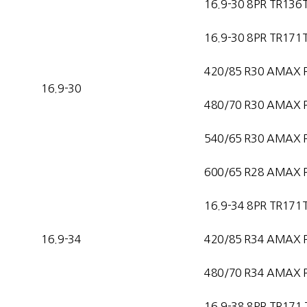
16.9-30 8PR TR136
16.9-30 8PR TR171
420/85 R30 AMAX 
16.9-30
480/70 R30 AMAX 
540/65 R30 AMAX 
600/65 R28 AMAX 
16.9-34 8PR TR171
16.9-34
420/85 R34 AMAX 
480/70 R34 AMAX 
16.9-38 8PR TR171 