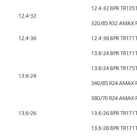
12.4-32 8PR TR135
12.4-32
320/85 R32 AMAX 
12.4-36
12.4-36 8PR TR171
13.6-24 8PR TR171
13.6-24 8PR TR175
13.6-24
340/85 R24 AMAX 
380/70 R24 AMAX 
13.6-26
13.6-26 8PR TR171
13.6-28 8PR TR171