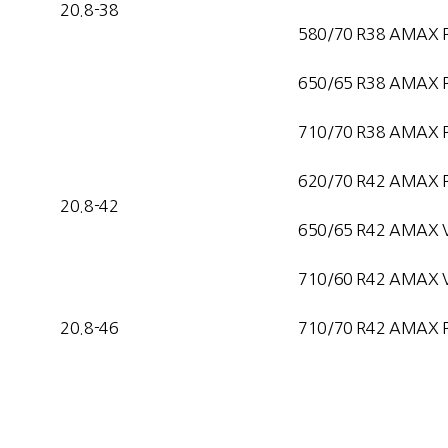
20.8-38
580/70 R38 AMAX 
650/65 R38 AMAX 
710/70 R38 AMAX 
620/70 R42 AMAX 
20.8-42
650/65 R42 AMAX 
710/60 R42 AMAX 
20.8-46
710/70 R42 AMAX 