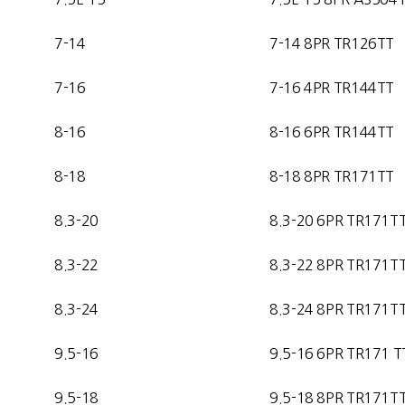
7-14
7-14
8PR TR126TT
7-16
7-16 4
PR TR144TT
8-16
8-16 6
PR TR144TT
8-18
8-18 8PR TR171TT
8.3-20
8.3-20 6PR TR171T
8.3-22
8.3-22 8PR TR171T
8.3-24
8.3-24 8PR TR171T
9.5-16
9.5-16 6PR TR171 T
9.5-18
9.5-18 8PR TR171T