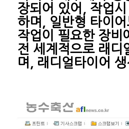
장되어 있어, 작업시
하며, 일반형 타이어
작업이 필요한 장비
전 세계적으로 래디
며, 래디얼타이어 