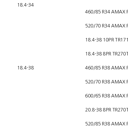
18.4-34
460/85 R34 AMAX 
520/70 R34 AMAX 
18.4-38 10PR TR17
18.4-38 8PR TR270
18.4-38
460/85 R38 AMAX 
520/70 R38 AMAX 
600/65 R38 AMAX 
20.8-38 8PR TR270
520/85 R38 AMAX 