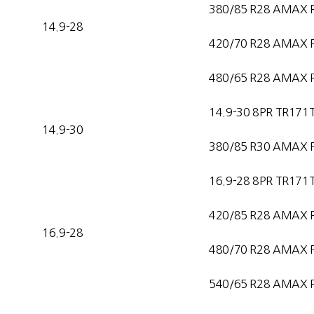
380/85 R28 AMAX 
14.9-28
420/70 R28 AMAX 
480/65 R28 AMAX 
14.9-30 8PR TR171
14.9-30
380/85 R30 AMAX 
16.9-28 8PR TR171
420/85 R28 AMAX 
16.9-28
480/70 R28 AMAX 
540/65 R28 AMAX 