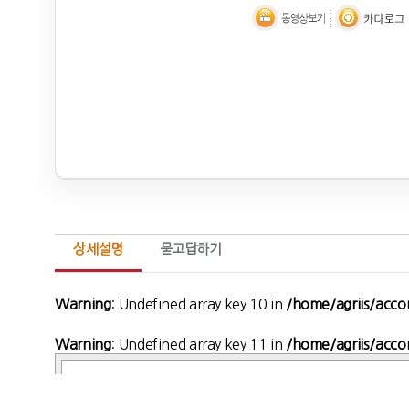
상세설명
묻고답하기
Warning
: Undefined array key 10 in
/home/agriis/accom
Warning
: Undefined array key 11 in
/home/agriis/accom