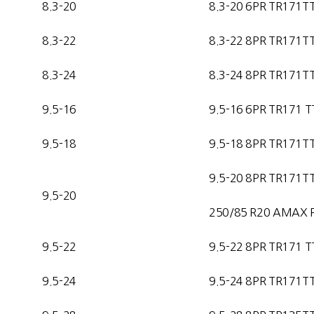
8.3-20
8.3-20 6PR TR171T
8.3-22
8.3-22 8PR TR171T
8.3-24
8.3-24 8PR TR171T
9.5-16
9.5-16 6PR TR171 T
9.5-18
9.5-18 8PR TR171T
9.5-20 8PR TR171T
9.5-20
250/85 R20 AMAX 
9.5-22
9.5-22 8PR TR171 T
9.5-24
9.5-24 8PR TR171T