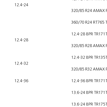
12.4-24
320/85 R24 AMAX 
360/70 R24 RT765 
12.4-28 8PR TR171
12.4-28
320/85 R28 AMAX 
12.4-32 8PR TR135
12.4-32
320/85 R32 AMAX 
12.4-36
12.4-36 8PR TR171
13.6-24 8PR TR171
13.6-24 8PR TR175