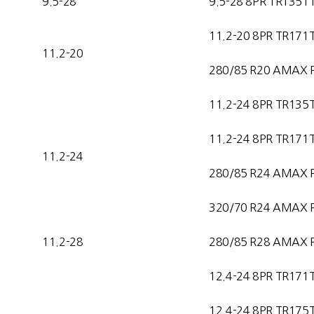
9.5-28
9.5-28 8PR TR135T
11.2-20 8PR TR171
11.2-20
280/85 R20 AMAX 
11.2-24 8PR TR135
11.2-24 8PR TR171
11.2-24
280/85 R24 AMAX 
320/70 R24 AMAX 
11.2-28
280/85 R28 AMAX 
12.4-24 8PR TR171
12.4-24 8PR TR175