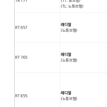
TR 171
(TT: 튜브형)
(TL: 노튜브형)
래디얼
RT 657
(노튜브형)
래디얼
RT 765
(노튜브형)
래디얼
RT 855
(노튜브형)