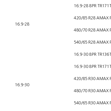
16.9-28 8PR TR171
420/85 R28 AMAX 
16.9-28
480/70 R28 AMAX 
540/65 R28 AMAX 
16.9-30 8PR TR136
16.9-30 8PR TR171
420/85 R30 AMAX 
16.9-30
480/70 R30 AMAX 
540/65 R30 AMAX 