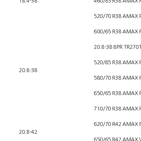
18.4-38
460/85 R38 AMAX 
520/70 R38 AMAX 
600/65 R38 AMAX 
20.8-38 8PR TR270
520/85 R38 AMAX 
20.8-38
580/70 R38 AMAX 
650/65 R38 AMAX 
710/70 R38 AMAX 
620/70 R42 AMAX 
20.8-42
650/65 R42 AMAX 