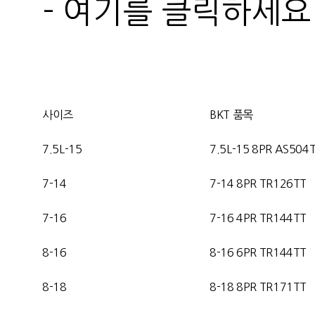
- 여기를 클릭하세요
사이즈
BKT 품목
7.5L-15
7.5L-15 8PR AS504
7-14
7-14
8PR TR126TT
7-16
7-16 4
PR TR144TT
8-16
8-16 6
PR TR144TT
8-18
8-18 8PR TR171TT