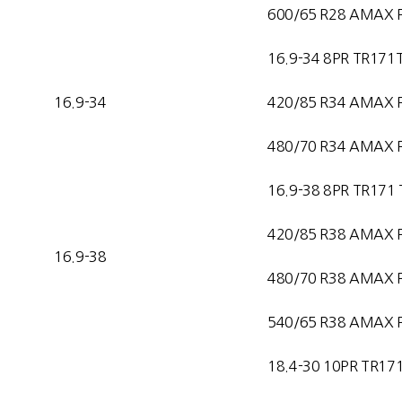
600/65 R28 AMAX 
16.9-34 8PR TR171
16.9-34
420/85 R34 AMAX 
480/70 R34 AMAX 
16.9-38 8PR TR171 
420/85 R38 AMAX 
16.9-38
480/70 R38 AMAX 
540/65 R38 AMAX 
18.4-30 10PR TR17