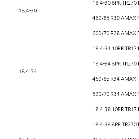
18.4-30 8PR TR270
18.4-30
460/85 R30 AMAX 
600/70 R28 AMAX F
18.4-34 10PR TR17
18.4-34 8PR TR270
18.4-34
460/85 R34 AMAX 
520/70 R34 AMAX 
18.4-38 10PR TR17
18.4-38 8PR TR270