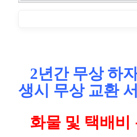
2년간 무상 하
생시 무상 교환 
화물 및 택배비 