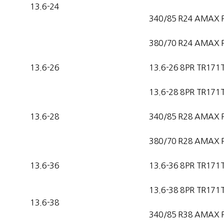
13.6-24
340/85 R24 AMAX 
380/70 R24 AMAX 
13.6-26
13.6-26 8PR TR171
13.6-28 8PR TR171
13.6-28
340/85 R28 AMAX 
380/70 R28 AMAX 
13.6-36
13.6-36 8PR TR171
13.6-38 8PR TR171
13.6-38
340/85 R38 AMAX 