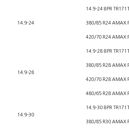
14.9-24 8PR TR171
14.9-24
380/85 R24 AMAX 
420/70 R24 AMAX 
14.9-28 8PR TR171
380/85 R28 AMAX 
14.9-28
420/70 R28 AMAX 
480/65 R28 AMAX 
14.9-30 8PR TR171
14.9-30
380/85 R30 AMAX 