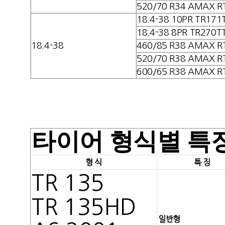
520/70 R34 AMAX R
18.4-38 10PR TR171
18.4-38 8PR TR270T
18.4-38
460/85 R38 AMAX R
520/70 R38 AMAX R
600/65 R38 AMAX R
타이어 형식별 특
형 식
특 징
TR 135
TR 135HD
일반형