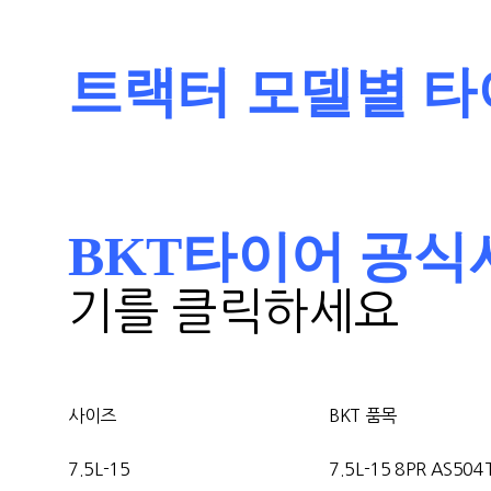
트랙터 모델별 타
BKT타이어 공식사이트 
기를 클릭하세요
사이즈
BKT 품목
7.5L-15
7.5L-15 8PR AS504