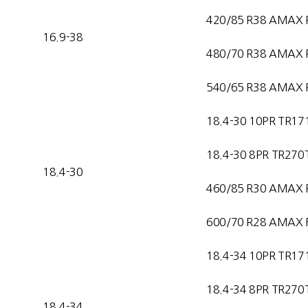
420/85 R38 AMAX 
16.9-38
480/70 R38 AMAX 
540/65 R38 AMAX 
18.4-30 10PR TR17
18.4-30 8PR TR270
18.4-30
460/85 R30 AMAX 
600/70 R28 AMAX F
18.4-34 10PR TR17
18.4-34 8PR TR270
18.4-34