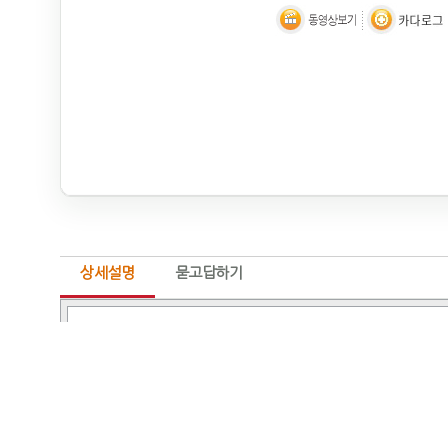
상세설명
묻고답하기