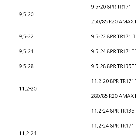
9.5-20 8PR TR171T
9.5-20
250/85 R20 AMAX 
9.5-22
9.5-22 8PR TR171 T
9.5-24
9.5-24 8PR TR171T
9.5-28
9.5-28 8PR TR135T
11.2-20 8PR TR171
11.2-20
280/85 R20 AMAX 
11.2-24 8PR TR135
11.2-24 8PR TR171
11.2-24