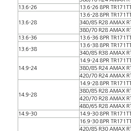
13.6-26
13.6-26 8PR TR171T
13.6-28 8PR TR171T
13.6-28
340/85 R28 AMAX R
380/70 R28 AMAX R
13.6-36
13.6-36 8PR TR171T
13.6-38 8PR TR171T
13.6-38
340/85 R38 AMAX R
14.9-24 8PR TR171T
14.9-24
380/85 R24 AMAX R
420/70 R24 AMAX R
14.9-28 8PR TR171T
380/85 R28 AMAX R
14.9-28
420/70 R28 AMAX R
480/65 R28 AMAX R
14.9-30
14.9-30 8PR TR171T
16.9-30 8PR TR171T
420/85 R30 AMAX R