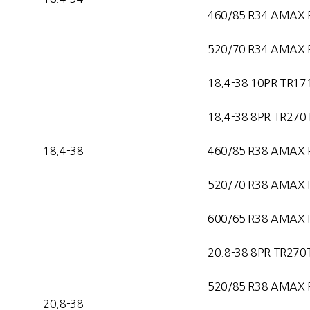
460/85 R34 AMAX 
520/70 R34 AMAX 
18.4-38 10PR TR17
18.4-38 8PR TR270
18.4-38
460/85 R38 AMAX 
520/70 R38 AMAX 
600/65 R38 AMAX 
20.8-38 8PR TR270
520/85 R38 AMAX 
20.8-38