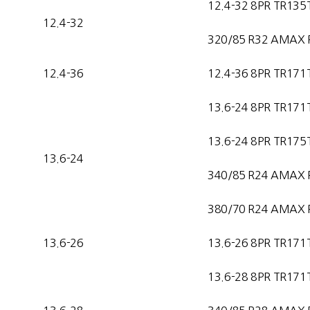
12.4-32 8PR TR135
12.4-32
320/85 R32 AMAX 
12.4-36
12.4-36 8PR TR171
13.6-24 8PR TR171
13.6-24 8PR TR175
13.6-24
340/85 R24 AMAX 
380/70 R24 AMAX 
13.6-26
13.6-26 8PR TR171
13.6-28 8PR TR171