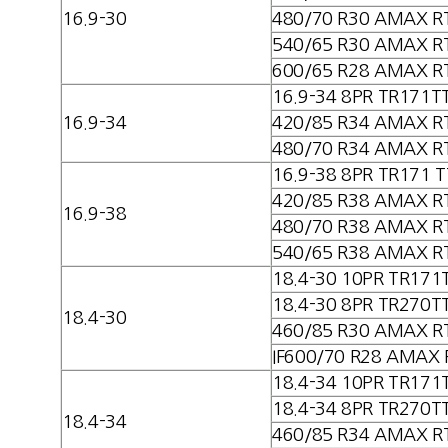
16.9-30
480/70 R30 AMAX R
540/65 R30 AMAX R
600/65 R28 AMAX R
16.9-34 8PR TR171T
16.9-34
420/85 R34 AMAX R
480/70 R34 AMAX R
16.9-38 8PR TR171 T
420/85 R38 AMAX R
16.9-38
480/70 R38 AMAX R
540/65 R38 AMAX R
18.4-30 10PR TR171
18.4-30 8PR TR270T
18.4-30
460/85 R30 AMAX R
IF600/70 R28 AMAX 
18.4-34 10PR TR171
18.4-34 8PR TR270T
18.4-34
460/85 R34 AMAX R