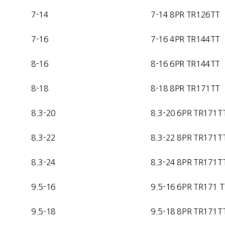
7-14
7-14
8PR TR126TT
7-16
7-16 4
PR TR144TT
8-16
8-16 6
PR TR144TT
8-18
8-18 8PR TR171TT
8.3-20
8.3-20 6PR TR171T
8.3-22
8.3-22 8PR TR171T
8.3-24
8.3-24 8PR TR171T
9.5-16
9.5-16 6PR TR171 T
9.5-18
9.5-18 8PR TR171T