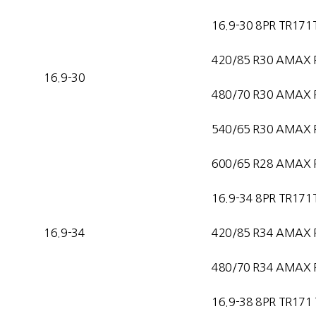
16.9-30 8PR TR171
420/85 R30 AMAX 
16.9-30
480/70 R30 AMAX 
540/65 R30 AMAX 
600/65 R28 AMAX 
16.9-34 8PR TR171
16.9-34
420/85 R34 AMAX 
480/70 R34 AMAX 
16.9-38 8PR TR171