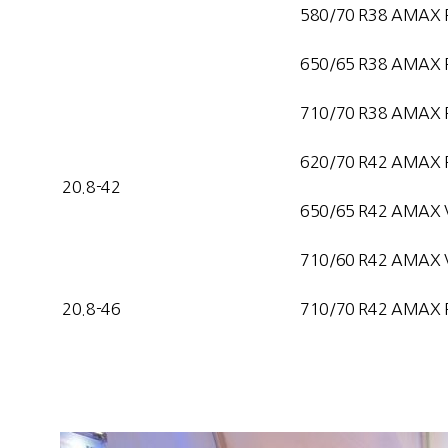
580/70 R38 AMAX 
650/65 R38 AMAX 
710/70 R38 AMAX 
620/70 R42 AMAX 
20.8-42
650/65 R42 AMAX 
710/60 R42 AMAX 
20.8-46
710/70 R42 AMAX 