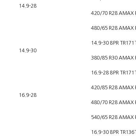
14.9-28
420/70 R28 AMAX 
480/65 R28 AMAX 
14.9-30 8PR TR171
14.9-30
380/85 R30 AMAX 
16.9-28 8PR TR171
420/85 R28 AMAX 
16.9-28
480/70 R28 AMAX 
540/65 R28 AMAX 
16.9-30 8PR TR136