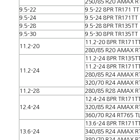
250/85 R20 AMAX R
9.5-22
9.5-22 8PR TR171 TT
9.5-24
9.5-24 8PR TR171TT
9.5-28
9.5-28 8PR TR135TT
9.5-30
9.5-30 8PR TR135TT
11.2-20 8PR TR171T
11.2-20
280/85 R20 AMAX R
11.2-24 8PR TR135T
11.2-24 8PR TR171T
11.2-24
280/85 R24 AMAX R
320/70 R24 AMAX R
11.2-28
280/85 R28 AMAX R
12.4-24 8PR TR171T
12.4-24
320/85 R24 AMAX R
360/70 R24 RT765 T
13.6-24 8PR TR171T
13.6-24
340/85 R24 AMAX R
380/70 R24 AMAX R