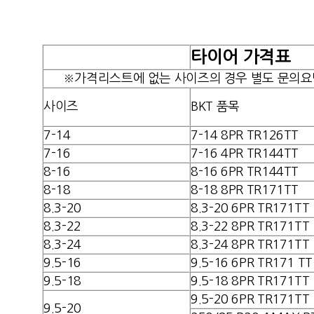
타이어 가격표
※가격리스트에 없는 사이즈의 경우 별도 문의요
사이즈
BKT 품목
7-14
7-14
8PR TR126TT
7-16
7-16 4
PR TR144TT
8-16
8-16 6
PR TR144TT
8-18
8-18 8PR TR171TT
8.3-20
8.3-20 6PR TR171TT
8.3-22
8.3-22 8PR TR171TT
8.3-24
8.3-24 8PR TR171TT
9.5-16
9.5-16 6PR TR171 TT
9.5-18
9.5-18 8PR TR171TT
9.5-20 6PR TR171TT
9.5-20