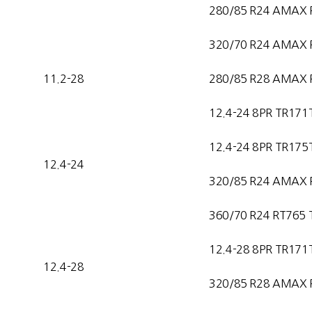
280/85 R24 AMAX 
320/70 R24 AMAX 
11.2-28
280/85 R28 AMAX 
12.4-24 8PR TR171
12.4-24 8PR TR175
12.4-24
320/85 R24 AMAX 
360/70 R24 RT765 
12.4-28 8PR TR171
12.4-28
320/85 R28 AMAX 