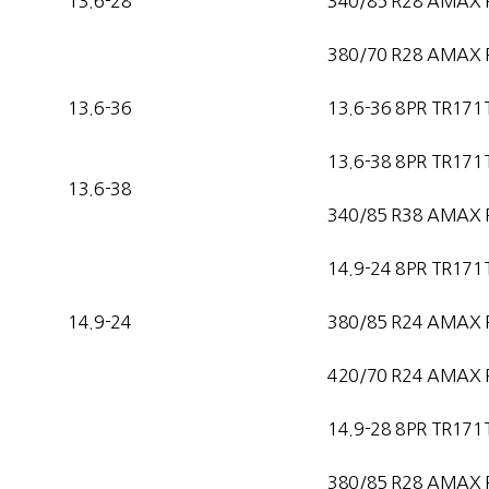
13.6-28
340/85 R28 AMAX 
380/70 R28 AMAX 
13.6-36
13.6-36 8PR TR171
13.6-38 8PR TR171
13.6-38
340/85 R38 AMAX 
14.9-24 8PR TR171
14.9-24
380/85 R24 AMAX 
420/70 R24 AMAX 
14.9-28 8PR TR171
380/85 R28 AMAX 