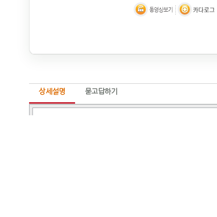
상세설명
묻고답하기