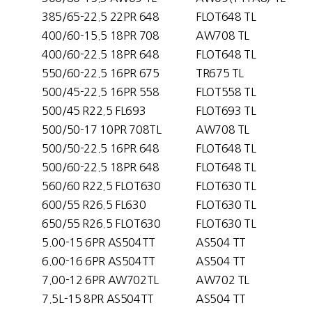
385/65-22.5 22PR 648
FLOT648 TL
400/60-15.5 18PR 708
AW708 TL
400/60-22.5 18PR 648
FLOT648 TL
550/60-22.5 16PR 675
TR675 TL
500/45-22.5 16PR 558
FLOT558 TL
500/45 R22.5 FL693
FLOT693 TL
500/50-17 10PR 708TL
AW708 TL
500/50-22.5 16PR 648
FLOT648 TL
500/60-22.5 18PR 648
FLOT648 TL
560/60 R22.5 FLOT630
FLOT630 TL
600/55 R26.5 FL630
FLOT630 TL
650/55 R26.5 FLOT630
FLOT630 TL
5.00-15 6PR AS504TT
AS504 TT
6.00-16 6PR AS504TT
AS504 TT
7.00-12 6PR AW702TL
AW702 TL
7.5L-15 8PR AS504TT
AS504 TT