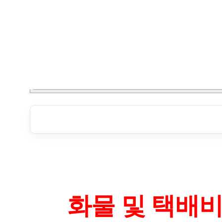
화물 및 택배비 