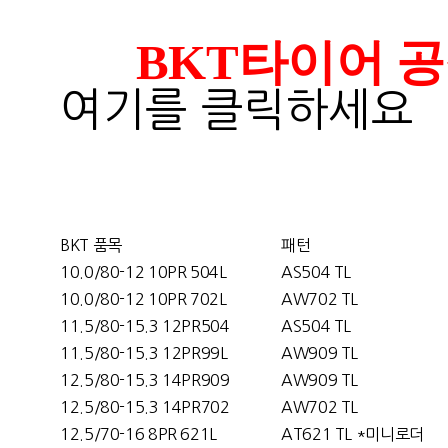
BKT타이어 공식사이
여기를 클릭하세요
BKT 품목
패턴
10.0/80-12 10PR 504L
AS504 TL
10.0/80-12 10PR 702L
AW702 TL
11.5/80-15.3 12PR504
AS504 TL
11.5/80-15.3 12PR99L
AW909 TL
12.5/80-15.3 14PR909
AW909 TL
12.5/80-15.3 14PR702
AW702 TL
12.5/70-16 8PR 621L
AT621 TL *미니로더