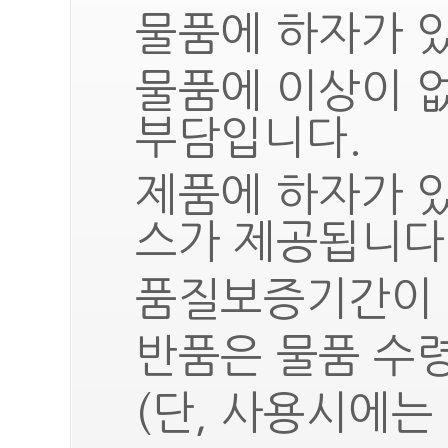
물품에 하자가 있
물품에 이상이 
부담입니다.
제품에 하자가 
스가 제공됩니다
품질보증기간이 
반품은 물품 수령
(단, 사용시에는