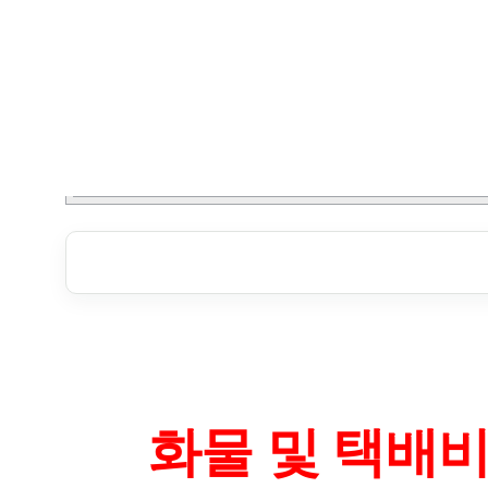
화물 및 택배비 