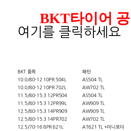
BKT타이어 공식사이
여기를 클릭하세요
BKT 품목
패턴
10.0/80-12 10PR 504L
AS504 TL
10.0/80-12 10PR 702L
AW702 TL
11.5/80-15.3 12PR504
AS504 TL
11.5/80-15.3 12PR99L
AW909 TL
12.5/80-15.3 14PR909
AW909 TL
12.5/80-15.3 14PR702
AW702 TL
12.5/70-16 8PR 621L
AT621 TL *미니로더