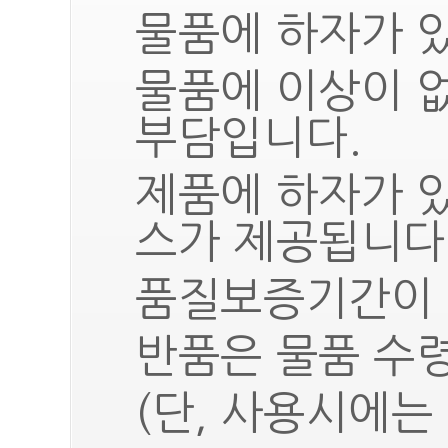
물품에 하자가 있
물품에 이상이 
부담입니다.
제품에 하자가 
스가 제공됩니다
품질보증기간이 
반품은 물품 수령
(단, 사용시에는