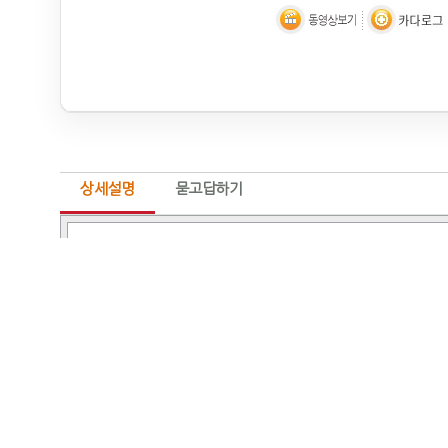
상세설명
묻고답하기