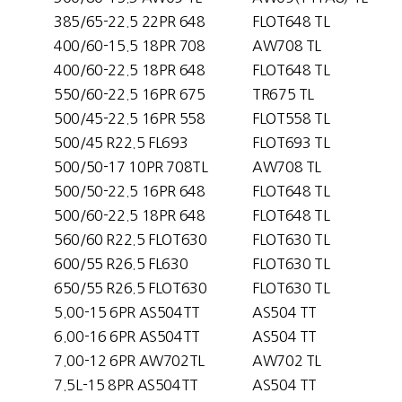
385/65-22.5 22PR 648
FLOT648 TL
400/60-15.5 18PR 708
AW708 TL
400/60-22.5 18PR 648
FLOT648 TL
550/60-22.5 16PR 675
TR675 TL
500/45-22.5 16PR 558
FLOT558 TL
500/45 R22.5 FL693
FLOT693 TL
500/50-17 10PR 708TL
AW708 TL
500/50-22.5 16PR 648
FLOT648 TL
500/60-22.5 18PR 648
FLOT648 TL
560/60 R22.5 FLOT630
FLOT630 TL
600/55 R26.5 FL630
FLOT630 TL
650/55 R26.5 FLOT630
FLOT630 TL
5.00-15 6PR AS504TT
AS504 TT
6.00-16 6PR AS504TT
AS504 TT
7.00-12 6PR AW702TL
AW702 TL
7.5L-15 8PR AS504TT
AS504 TT