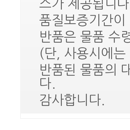
스가 제공됩니다
품질보증기간이 
반품은 물품 수령
(단, 사용시에는
반품된 물품의 
다.
감사합니다.