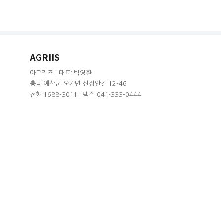
AGRIIS
아그리즈 | 대표: 박영환
충남 예산군 오가면 신장안길 12-46
전화 1688-3011 | 팩스 041-333-0444