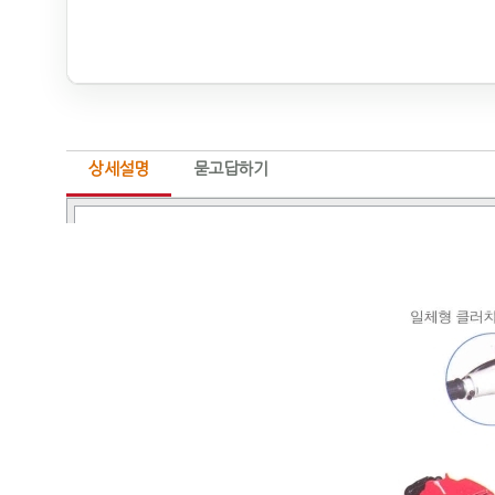
상세설명
묻고답하기