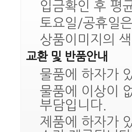
입금확인 후 평균
토요일/공휴일은
상품이미지의 색
교환 및 반품안내
물품에 하자가 있
물품에 이상이 
부담입니다.
제품에 하자가 