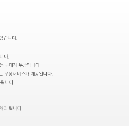
 있습니다.
니다.
는 구매자 부담입니다.
에는 무상서비스가 제공됩니다.
됩니다.
처리 됩니다.