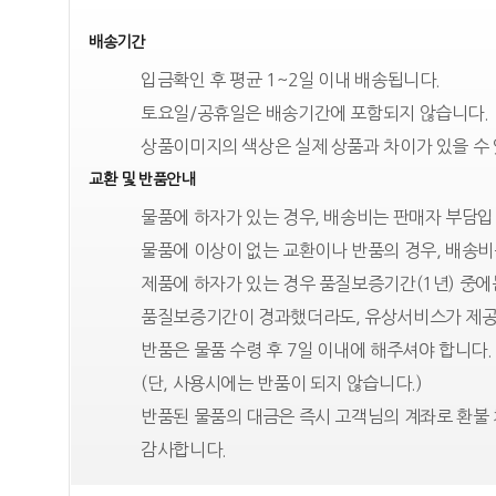
배송기간
입금확인 후 평균 1~2일 이내 배송됩니다.
토요일/공휴일은 배송기간에 포함되지 않습니다.
상품이미지의 색상은 실제 상품과 차이가 있을 수
교환 및 반품안내
물품에 하자가 있는 경우, 배송비는 판매자 부담입
물품에 이상이 없는 교환이나 반품의 경우, 배송비
제품에 하자가 있는 경우 품질보증기간(1년) 중
품질보증기간이 경과했더라도, 유상서비스가 제공
반품은 물품 수령 후 7일 이내에 해주셔야 합니다.
(단, 사용시에는 반품이 되지 않습니다.)
반품된 물품의 대금은 즉시 고객님의 계좌로 환불 
감사합니다.