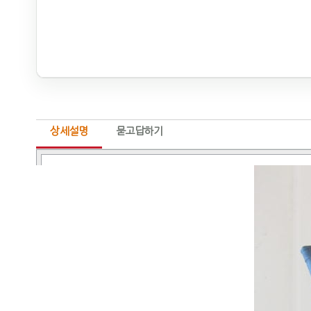
상세설명
묻고답하기