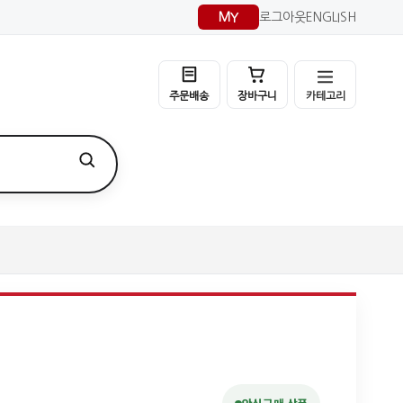
MY
로그아웃
ENGLISH
카테고리
주문배송
장바구니