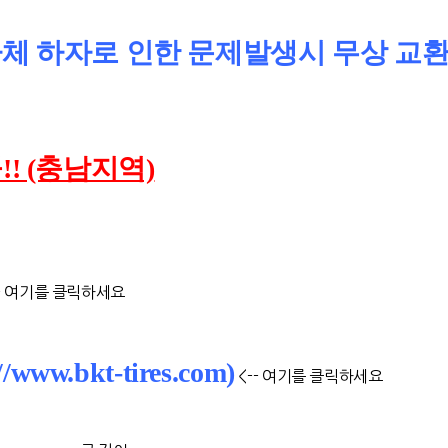
 자체 하자로 인한 문제발생시 무상 교
! (충남지역)
-- 여기를 클릭하세요
w.bkt-tires.com)
<-- 여기를 클릭하세요