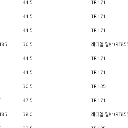
44.5
TR 171
44.5
TR 171
44.5
TR 171
T85
36.5
레디얼 일반 (RT855
44.5
TR 171
44.5
TR 171
30.5
TR 135
T
47.5
TR 171
T85
38.0
레디얼 일반 (RT855