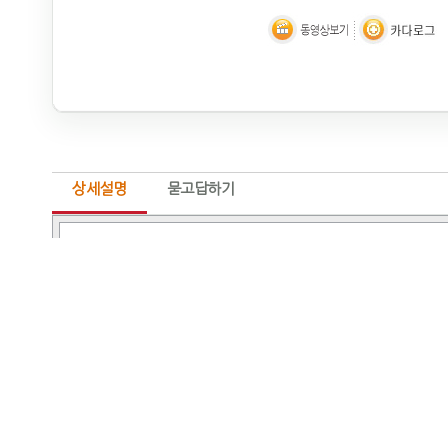
상세설명
묻고답하기