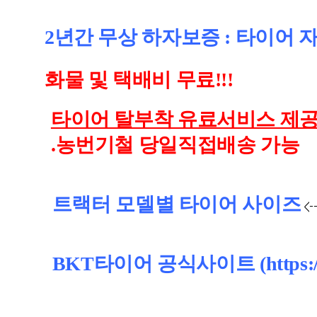
2년간 무상 하자보증 : 타이어
화물 및 택배비 무료!!!
타이어 탈부착 유료서비스 제공!
.농번기철 당일직접배송 가능
트랙터 모델별 타이어 사이즈
<
BKT타이어 공식사이트 (https://ww