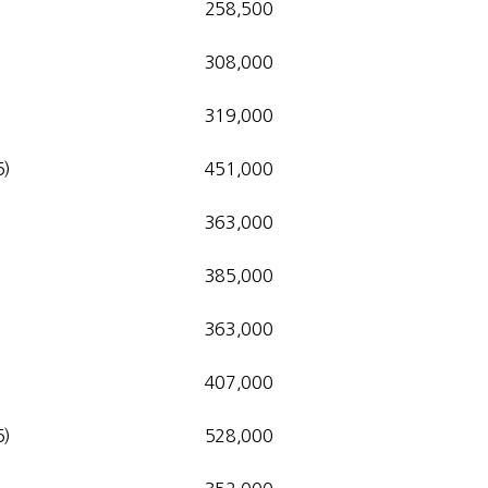
258,500
308,000
319,000
)
451,000
363,000
385,000
363,000
407,000
)
528,000