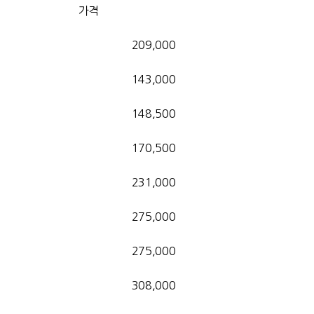
가격
209,000
143,000
148,500
170,500
231,000
275,000
275,000
308,000