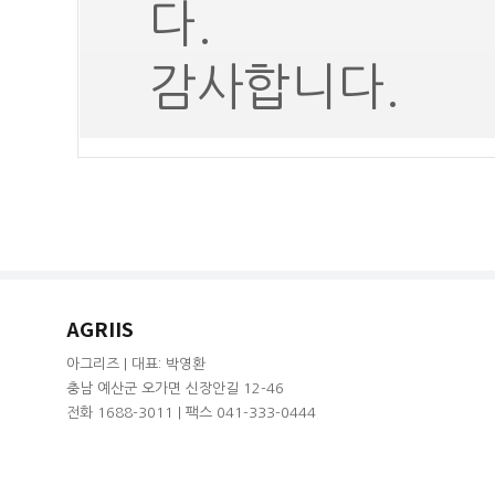
다.
감사합니다.
AGRIIS
아그리즈 | 대표: 박영환
충남 예산군 오가면 신장안길 12-46
전화 1688-3011 | 팩스 041-333-0444