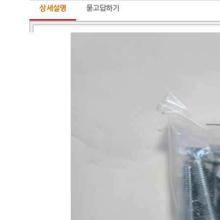
상세설명
묻고답하기