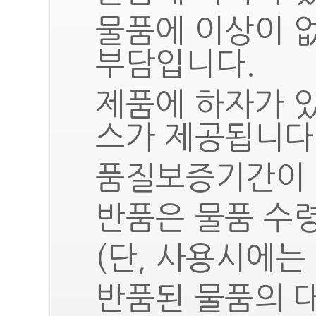
물품에 이상이 
부담입니다.
제품에 하자가 
스가 제공됩니다
품질보증기간이 
반품은 물품 수령
(단, 사용시에는
반품된 물품의 