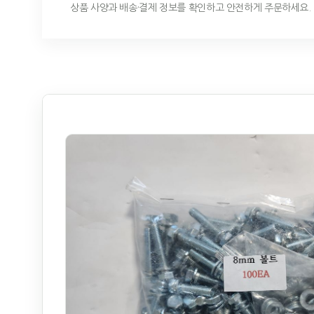
상품 사양과 배송·결제 정보를 확인하고 안전하게 주문하세요.