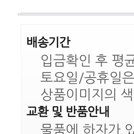
배송기간
입금확인 후 평균
토요일/공휴일은
상품이미지의 색
교환 및 반품안내
물품에 하자가 있