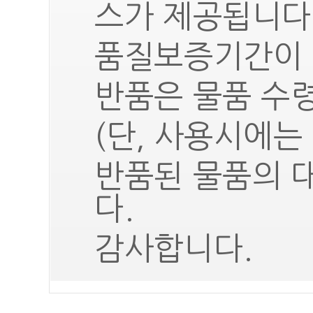
스가 제공됩니다
품질보증기간이 
반품은 물품 수령
(단, 사용시에는
반품된 물품의 
다.
감사합니다.