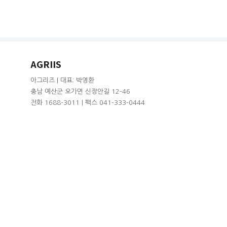
AGRIIS
아그리즈 | 대표: 박영환
충남 예산군 오가면 신장안길 12-46
전화 1688-3011 | 팩스 041-333-0444