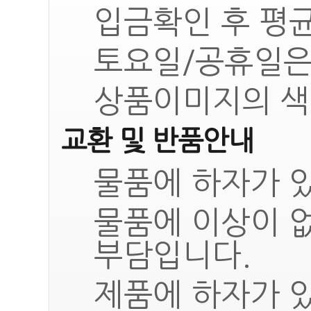
입금확인 후 평균
토요일/공휴일은
상품이미지의 색
교환 및 반품안내
물품에 하자가 있
물품에 이상이 
부담입니다.
제품에 하자가 