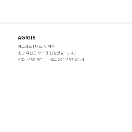
AGRIIS
아그리즈 | 대표: 박영환
충남 예산군 오가면 신장안길 12-46
전화 1688-3011 | 팩스 041-333-0444