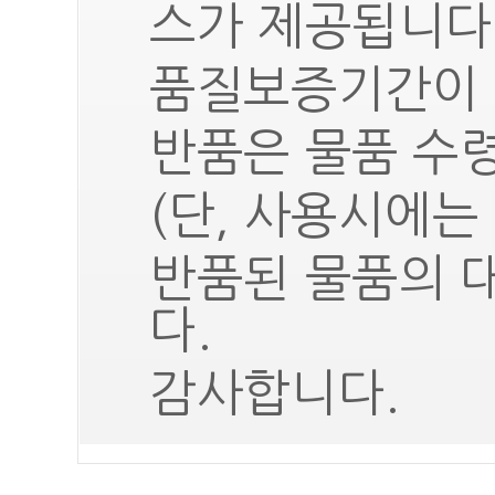
스가 제공됩니다
품질보증기간이 
반품은 물품 수령
(단, 사용시에는
반품된 물품의 
다.
감사합니다.