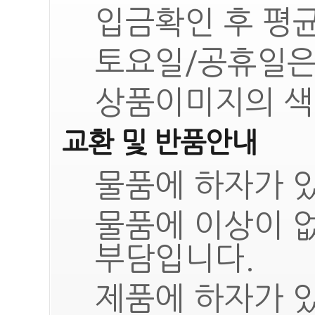
입금확인 후 평균
토요일/공휴일은
상품이미지의 색
교환 및 반품안내
물품에 하자가 있
물품에 이상이 
부담입니다.
제품에 하자가 