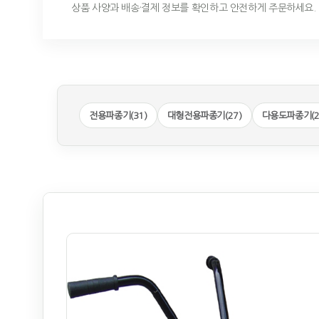
상품 사양과 배송·결제 정보를 확인하고 안전하게 주문하세요.
전용파종기(31)
대형전용파종기(27)
다용도파종기(2