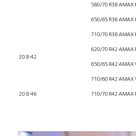
580/70 R38 AMAX 
650/65 R38 AMAX 
710/70 R38 AMAX 
620/70 R42 AMAX 
20.8-42
650/65 R42 AMAX 
710/60 R42 AMAX 
20.8-46
710/70 R42 AMAX 