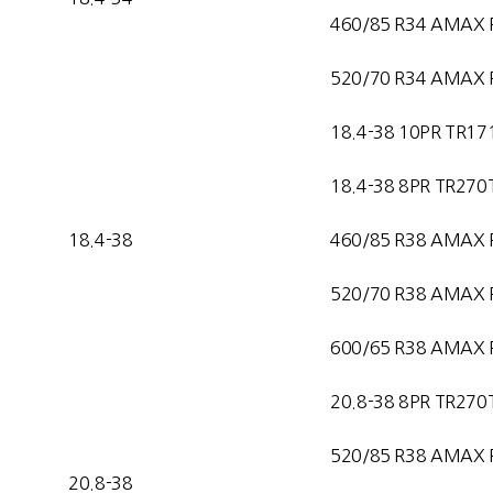
460/85 R34 AMAX 
520/70 R34 AMAX 
18.4-38 10PR TR17
18.4-38 8PR TR270
18.4-38
460/85 R38 AMAX 
520/70 R38 AMAX 
600/65 R38 AMAX 
20.8-38 8PR TR270
520/85 R38 AMAX 
20.8-38