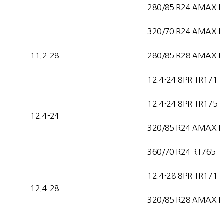
280/85 R24 AMAX 
320/70 R24 AMAX 
11.2-28
280/85 R28 AMAX 
12.4-24 8PR TR171
12.4-24 8PR TR175
12.4-24
320/85 R24 AMAX 
360/70 R24 RT765 
12.4-28 8PR TR171
12.4-28
320/85 R28 AMAX 