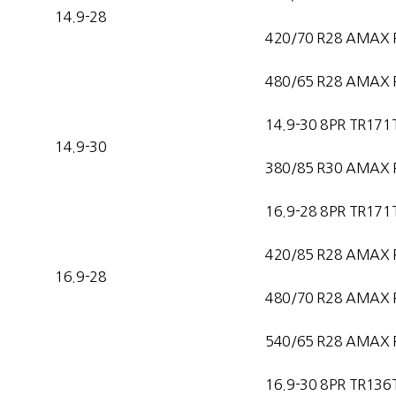
14.9-28
420/70 R28 AMAX 
480/65 R28 AMAX 
14.9-30 8PR TR171
14.9-30
380/85 R30 AMAX 
16.9-28 8PR TR171
420/85 R28 AMAX 
16.9-28
480/70 R28 AMAX 
540/65 R28 AMAX 
16.9-30 8PR TR136