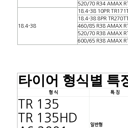
520/70 R34 AMAX R
18.4-38 10PR TR171
18.4-38 8PR TR270T
18.4-38
460/85 R38 AMAX R
520/70 R38 AMAX R
600/65 R38 AMAX R
타이어 형식별 특
형 식
특 징
TR 135
TR 135HD
일반형