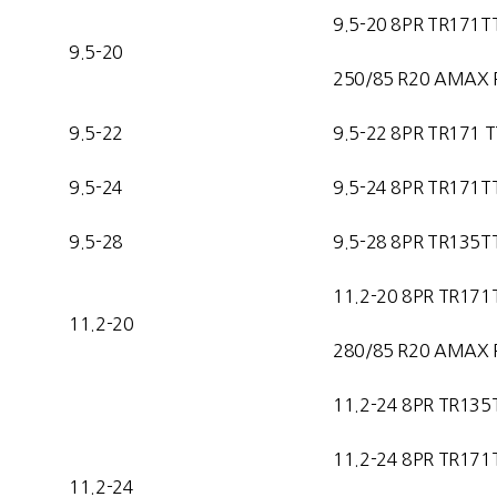
9.5-20 8PR TR171T
9.5-20
250/85 R20 AMAX 
9.5-22
9.5-22 8PR TR171 T
9.5-24
9.5-24 8PR TR171T
9.5-28
9.5-28 8PR TR135T
11.2-20 8PR TR171
11.2-20
280/85 R20 AMAX 
11.2-24 8PR TR135
11.2-24 8PR TR171
11.2-24