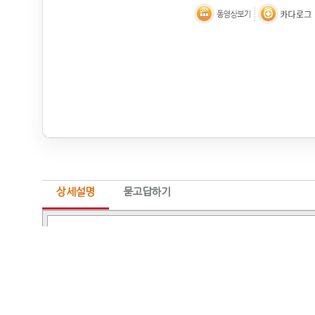
상세설명
묻고답하기