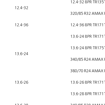
12.4-32 8PR TR135
12.4-32
320/85 R32 AMAX 
12.4-36
12.4-36 8PR TR171
13.6-24 8PR TR171
13.6-24 8PR TR175
13.6-24
340/85 R24 AMAX 
380/70 R24 AMAX 
13.6-26
13.6-26 8PR TR171
13.6-28 8PR TR171