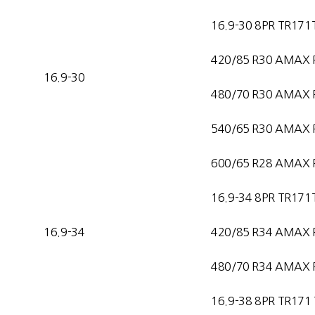
16.9-30 8PR TR171
420/85 R30 AMAX 
16.9-30
480/70 R30 AMAX 
540/65 R30 AMAX 
600/65 R28 AMAX 
16.9-34 8PR TR171
16.9-34
420/85 R34 AMAX 
480/70 R34 AMAX 
16.9-38 8PR TR171