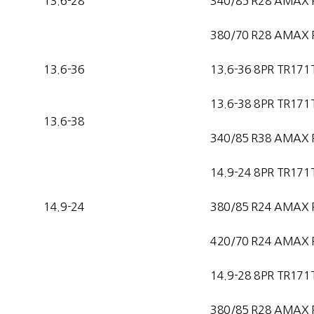
13.6-28
340/85 R28 AMAX 
380/70 R28 AMAX 
13.6-36
13.6-36 8PR TR171
13.6-38 8PR TR171
13.6-38
340/85 R38 AMAX 
14.9-24 8PR TR171
14.9-24
380/85 R24 AMAX 
420/70 R24 AMAX 
14.9-28 8PR TR171
380/85 R28 AMAX 