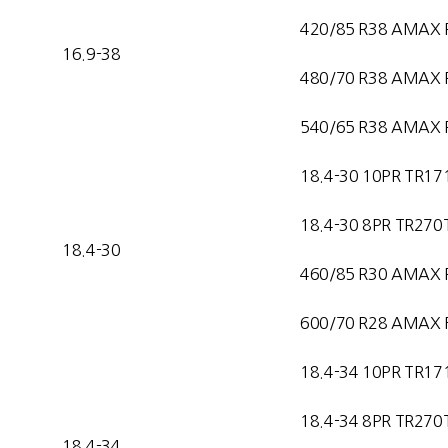
420/85 R38 AMAX 
16.9-38
480/70 R38 AMAX 
540/65 R38 AMAX 
18.4-30 10PR TR17
18.4-30 8PR TR270
18.4-30
460/85 R30 AMAX 
600/70 R28 AMAX F
18.4-34 10PR TR17
18.4-34 8PR TR270
18.4-34