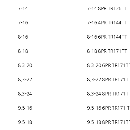
7-14
7-14
8PR TR126TT
7-16
7-16 4
PR TR144TT
8-16
8-16 6
PR TR144TT
8-18
8-18 8PR TR171TT
8.3-20
8.3-20 6PR TR171T
8.3-22
8.3-22 8PR TR171T
8.3-24
8.3-24 8PR TR171T
9.5-16
9.5-16 6PR TR171 T
9.5-18
9.5-18 8PR TR171T