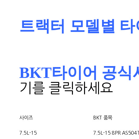
트랙터 모델별 타
BKT타이어 공식사이트 
기를 클릭하세요
사이즈
BKT 품목
7.5L-15
7.5L-15 8PR AS504