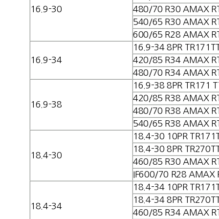
16.9-30
480/70 R30 AMAX R
540/65 R30 AMAX R
600/65 R28 AMAX R
16.9-34 8PR TR171T
16.9-34
420/85 R34 AMAX R
480/70 R34 AMAX R
16.9-38 8PR TR171 T
420/85 R38 AMAX R
16.9-38
480/70 R38 AMAX R
540/65 R38 AMAX R
18.4-30 10PR TR171
18.4-30 8PR TR270T
18.4-30
460/85 R30 AMAX R
IF600/70 R28 AMAX 
18.4-34 10PR TR171
18.4-34 8PR TR270T
18.4-34
460/85 R34 AMAX R