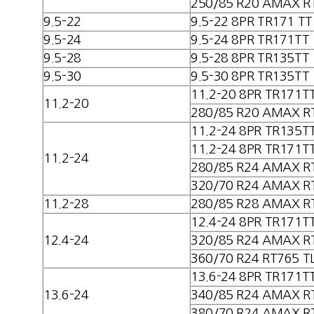
250/85 R20 AMAX R
9.5-22
9.5-22 8PR TR171 TT
9.5-24
9.5-24 8PR TR171TT
9.5-28
9.5-28 8PR TR135TT
9.5-30
9.5-30 8PR TR135TT
11.2-20 8PR TR171T
11.2-20
280/85 R20 AMAX R
11.2-24 8PR TR135T
11.2-24 8PR TR171T
11.2-24
280/85 R24 AMAX R
320/70 R24 AMAX R
11.2-28
280/85 R28 AMAX R
12.4-24 8PR TR171T
12.4-24
320/85 R24 AMAX R
360/70 R24 RT765 T
13.6-24 8PR TR171T
13.6-24
340/85 R24 AMAX R
380/70 R24 AMAX R