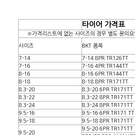
타이어 가격표
※가격리스트에 없는 사이즈의 경우 별도 문의요
사이즈
BKT 품목
7-14
7-14
8PR TR126TT
7-16
7-16 4
PR TR144TT
8-16
8-16 6
PR TR144TT
8-18
8-18 8PR TR171TT
8.3-20
8.3-20 6PR TR171TT
8.3-22
8.3-22 8PR TR171TT
8.3-24
8.3-24 8PR TR171TT
9.5-16
9.5-16 6PR TR171 TT
9.5-18
9.5-18 8PR TR171TT
9.5-20 6PR TR171TT
9.5-20