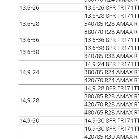
13.6-26
13.6-26 8PR TR171T
13.6-28 8PR TR171T
13.6-28
340/85 R28 AMAX R
380/70 R28 AMAX R
13.6-36
13.6-36 8PR TR171T
13.6-38 8PR TR171T
13.6-38
340/85 R38 AMAX R
14.9-24 8PR TR171T
14.9-24
380/85 R24 AMAX R
420/70 R24 AMAX R
14.9-28 8PR TR171T
380/85 R28 AMAX R
14.9-28
420/70 R28 AMAX R
480/65 R28 AMAX R
14.9-30
14.9-30 8PR TR171T
16.9-30 8PR TR171T
420/85 R30 AMAX R