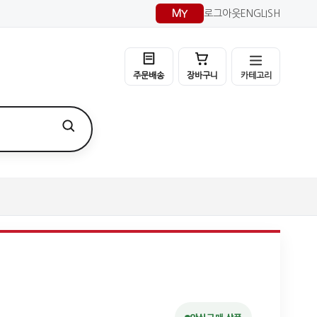
MY
로그아웃
ENGLISH
카테고리
주문배송
장바구니