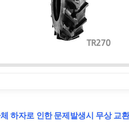
 자체 하자로 인한 문제발생시 무상 교