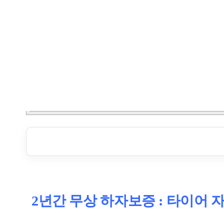
2년간 무상 하자보증 : 타이어